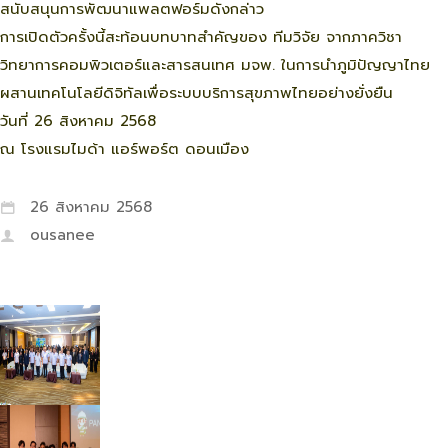
สนับสนุนการพัฒนาแพลตฟอร์มดังกล่าว
การเปิดตัวครั้งนี้สะท้อนบทบาทสำคัญของ ทีมวิจัย จากภาควิชา
วิทยาการคอมพิวเตอร์และสารสนเทศ มจพ. ในการนำภูมิปัญญาไทย
ผสานเทคโนโลยีดิจิทัลเพื่อระบบบริการสุขภาพไทยอย่างยั่งยืน
วันที่ 26 สิงหาคม 2568
ณ โรงแรมไมด้า แอร์พอร์ต ดอนเมือง
26 สิงหาคม 2568
ousanee