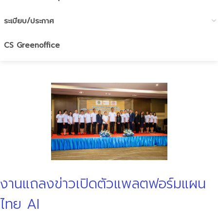
ระเบียบ/ประกาศ
CS Greenoffice
งานแถลงข่าวเปิดตัวแพลตฟอร์มแผน
ไทย AI