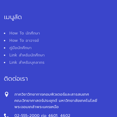
เมนูลัด
How To นักศึกษา
How To อาจารย์
คู่มือนักศึกษา
Link สำหรับนักศึกษา
Link สำหรับบุคลากร
ติดต่อเรา
ภาควิชาวิทยาการคอมพิวเตอร์และสารสนเทศ
คณะวิทยาศาสตร์ประยุกต์ มหาวิทยาลัยเทคโนโลยี
พระจอมเกล้าพระนครเหนือ
02-555-2000 ต่อ 4601, 4602