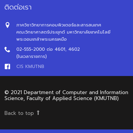
ติดต่อเรา
ภาควิชาวิทยาการคอมพิวเตอร์และสารสนเทศ
คณะวิทยาศาสตร์ประยุกต์ มหาวิทยาลัยเทคโนโลยี
พระจอมเกล้าพระนครเหนือ
02-555-2000 ต่อ 4601, 4602
(ในเวลาราชการ)
CIS KMUTNB
© 2021 Department of Computer and Information
Science, Faculty of Applied Science (KMUTNB)
Back to top