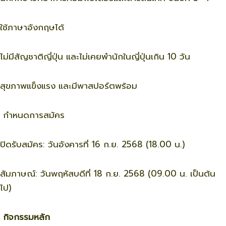
ใช้ภาษาอังกฤษได้
ไม่มีสัญชาติญี่ปุ่น และไม่เคยพำนักในญี่ปุ่นเกิน 10 วัน
สุขภาพแข็งแรง และมีพาสปอร์ตพร้อม
กำหนดการสมัคร
ปิดรับสมัคร: วันอังคารที่ 16 ก.ย. 2568 (18.00 น.)
สัมภาษณ์: วันพฤหัสบดีที่ 18 ก.ย. 2568 (09.00 น. เป็นต้น
ไป)
กิจกรรมหลัก