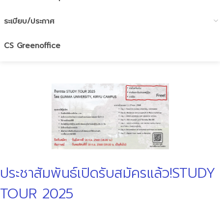
ระเบียบ/ประกาศ
CS Greenoffice
ประชาสัมพันธ์เปิดรับสมัครแล้ว!STUDY
TOUR 2025