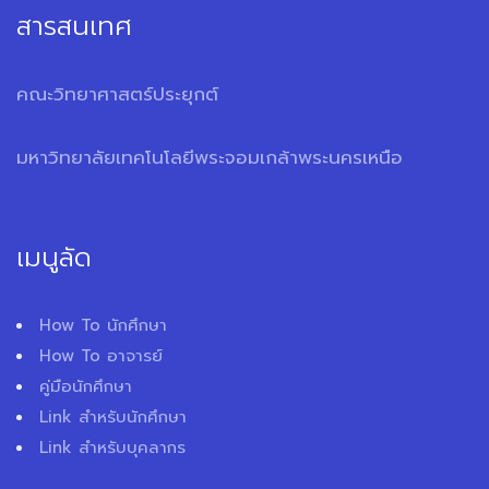
สารสนเทศ
คณะวิทยาศาสตร์ประยุกต์
มหาวิทยาลัยเทคโนโลยีพระจอมเกล้าพระนครเหนือ
เมนูลัด
How To นักศึกษา
How To อาจารย์
คู่มือนักศึกษา
Link สำหรับนักศึกษา
Link สำหรับบุคลากร