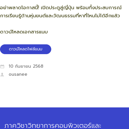
อย่าพลาดโอกาสนี้
!
เปิดประตูสู่ญี่ปุ่น พร้อมทั้งประสบการณ์
การเรียนรู้ด้านหุ่นยนต์และวัฒนธรรมที่หาที่ไหนไม่ได้อีกแล้ว
ดาวน์โหลดเอกสารแนบ
ดาวน์โหลดไฟล์แนบ
10 กันยายน 2568
ousanee
ภาควิชาวิทยาการคอมพิวเตอร์และ