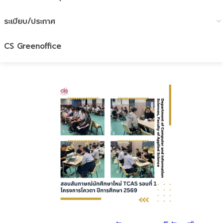
ระเบียบ/ประกาศ
CS Greenoffice