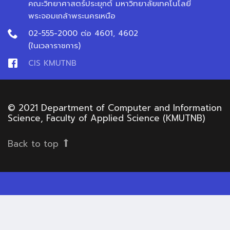
คณะวิทยาศาสตร์ประยุกต์ มหาวิทยาลัยเทคโนโลยี
พระจอมเกล้าพระนครเหนือ
02-555-2000 ต่อ 4601, 4602
(ในเวลาราชการ)
CIS KMUTNB
© 2021 Department of Computer and Information
Science, Faculty of Applied Science (KMUTNB)
Back to top