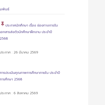
มพันธ์
ประกาศนักศึกษา เรื่อง ช่องทางการรับ
เอกสารส่งตัวนักศึกษาฝึกงาน ประจำปี
2568
ประกาศ : 26 มีนาคม 2569
การประเมินคุณภาพการศึกษาภายใน ประจำปี
การศึกษา 2568
ประกาศ : 6 สิงหาคม 2569