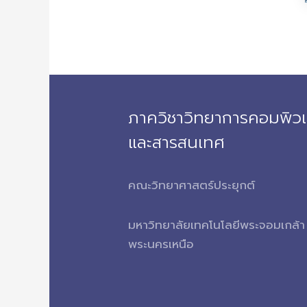
ภาควิชาวิทยาการคอมพิวเ
และสารสนเทศ
คณะวิทยาศาสตร์ประยุกต์
มหาวิทยาลัยเทคโนโลยีพระจอมเกล้า
พระนครเหนือ