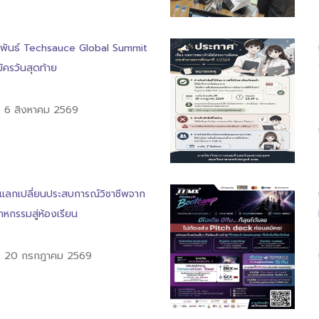
มพันธ์ Techsauce Global Summit
มัครวันสุดท้าย
: 6 สิงหาคม 2569
แลกเปลี่ยนประสบการณ์วิชาชีพจาก
หกรรมสู่ห้องเรียน
 : 20 กรกฎาคม 2569