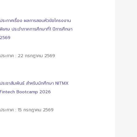
ประกาศเรื่อง ผลการสอบหัวข้อโครงงาน
พิเศษ ประจำภาคการศึกษาที่1 ปีการศึกษา
2569
ประกาศ : 22 กรกฎาคม 2569
ประชาสัมพันธ์ สำหรับนักศึกษา NITMX
Fintech Bootcamp 2026
ประกาศ : 15 กรกฎาคม 2569