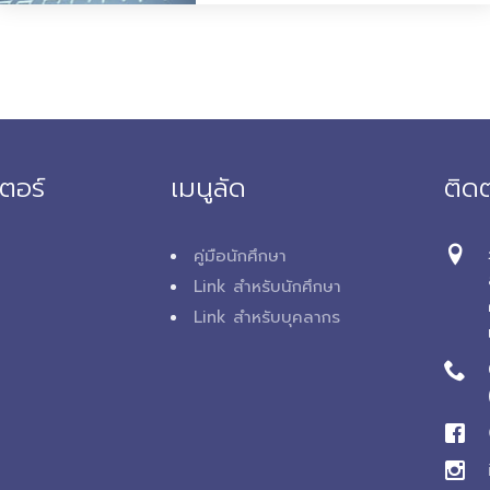
ตอร์
เมนูลัด
ติดต
คู่มือนักศึกษา
Link สำหรับนักศึกษา
Link สำหรับบุคลากร