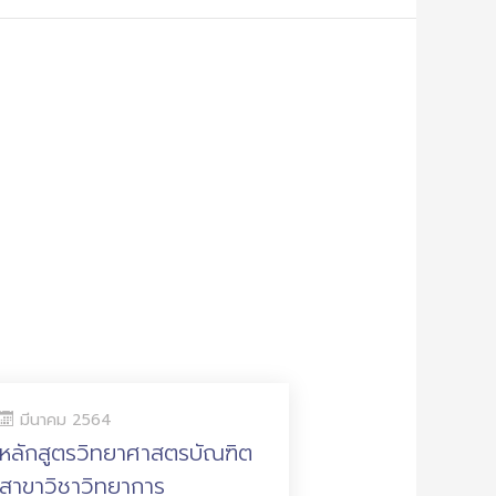
มีนาคม 2564
หลักสูตรวิทยาศาสตรบัณฑิต
สาขาวิชาวิทยาการ