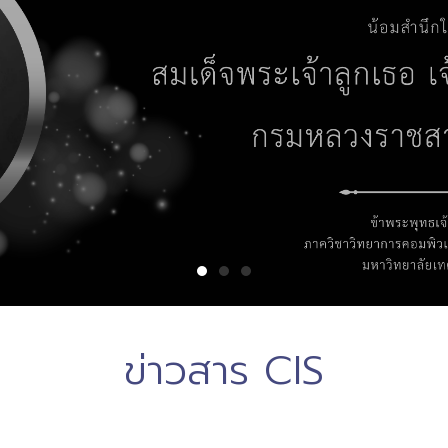
ข่าวสาร CIS