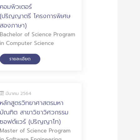
คอมพิวเตอร์
(ปริญญาตรี โครงการพิเศษ
สองภาษา)
Bachelor of Science Program
in Computer Science
รายละเอียด
มีนาคม 2564
หลักสูตรวิทยาศาสตรมหา
บัณฑิต สาขาวิชาวิศวกรรม
ซอฟต์แวร์ (ปริญญาโท)
Master of Science Program
in Software Engineering