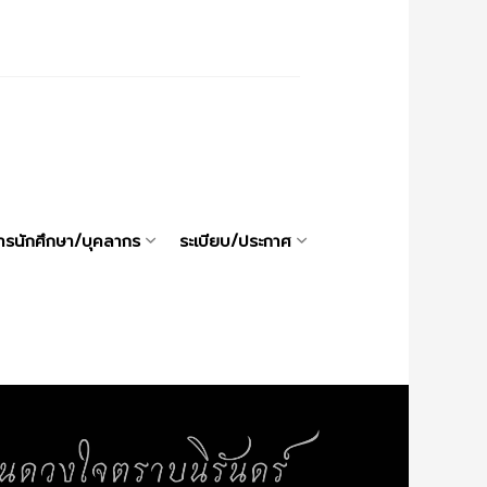
ารนักศึกษา/บุคลากร
ระเบียบ/ประกาศ