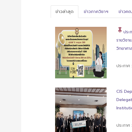
ข่าวล่าสุด
ข่าวภาควิชาฯ
ข่าวคณ
ประก
รายวิชา
วิทยาศาส
ประกาศ
CIS De
Delegat
Institut
ประกาศ 