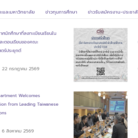
ะและมหาวิทยาลัย
ข่าวทุนการศึกษา
ข่าวรับสมัครงาน-ประชาสั
าศนักศึกษาที่ลงทะเบียนเรียนใน
และตอนเรียนของคณะ
ตร์ประยุกต์
 : 22 กรกฎาคม 2569
partment Welcomes
ion from Leading Taiwanese
ions
: 6 สิงหาคม 2569