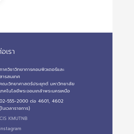
่อเรา
ภาควิชาวิทยาการคอมพิวเตอร์และ
สารสนเทศ
คณะวิทยาศาสตร์ประยุกต์ มหาวิทยาลัย
เทคโนโลยีพระจอมเกล้าพระนครเหนือ
02-555-2000 ต่อ 4601, 4602
(ในเวลาราชการ)
CIS KMUTNB
instagram