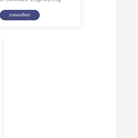
รายละเอียด