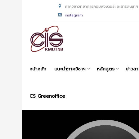
ภาควิชาวิทยาการคอมพิวเตอร์และสารสนเทศ
instagram
หน้าหลัก
แนะนำภาควิชาฯ
หลักสูตร
ข่าวส
CS Greenoffice