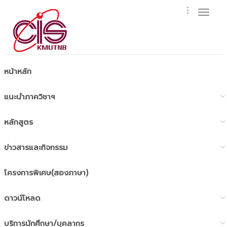
Toggl
naviga
หน้าหลัก
แนะนำภาควิชาฯ
หลักสูตร
ข่าวสารและกิจกรรม
โครงการพิเศษ(สองภาษา)
ดาวน์โหลด
บริการนักศึกษา/บุคลากร