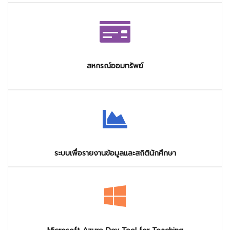
สหกรณ์ออมทรัพย์
ระบบเพื่อรายงานข้อมูลและสถิตินักศึกษา