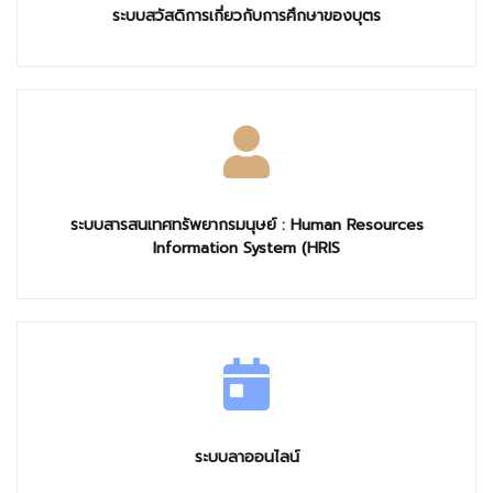
ระบบสวัสดิการเกี่ยวกับการศึกษาของบุตร
ระบบสารสนเทศทรัพยากรมนุษย์ : Human Resources
Information System (HRIS
ระบบลาออนไลน์