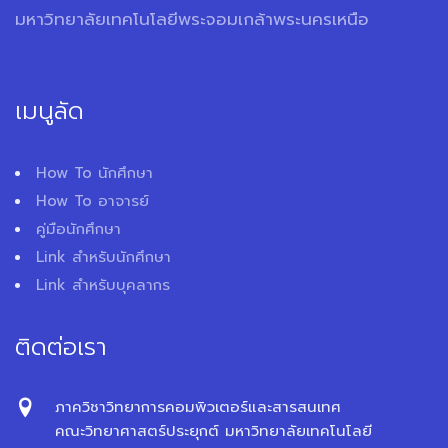
มหาวิทยาลัยเทคโนโลยีพระจอมเกล้าพระนครเหนือ
เมนูลัด
How To นักศึกษา
How To อาจารย์
คู่มือนักศึกษา
Link สำหรับนักศึกษา
Link สำหรับบุคลากร
ติดต่อเรา
ภาควิชาวิทยาการคอมพิวเตอร์และสารสนเทศ
คณะวิทยาศาสตร์ประยุกต์ มหาวิทยาลัยเทคโนโลยี