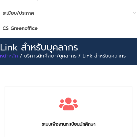
ระเบียบ/ประกาศ
CS Greenoffice
Link สำหรับบุคลากร
หน้าหลัก
/ บริการนักศึกษา/บุคลากร / Link สำหรับบุคลากร
ระบบเพื่องานทะเบียนนักศึกษา