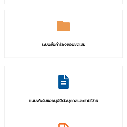
ระบบยื่นคำร้องสอนชดเชย
แบบฟอร์มขออนุมัติตัวบุคคลและค่าใช้จ่าย