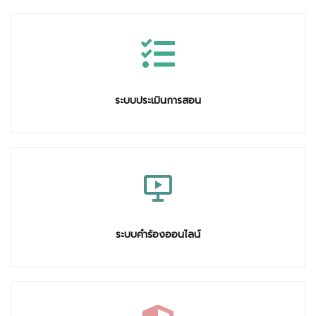
ระบบประเมินการสอน
ระบบคำร้องออนไลน์