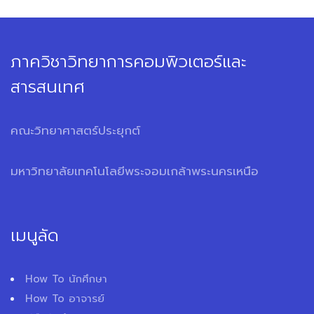
ภาควิชาวิทยาการคอมพิวเตอร์และ
สารสนเทศ
คณะวิทยาศาสตร์ประยุกต์
มหาวิทยาลัยเทคโนโลยีพระจอมเกล้าพระนครเหนือ
เมนูลัด
How To นักศึกษา
How To อาจารย์