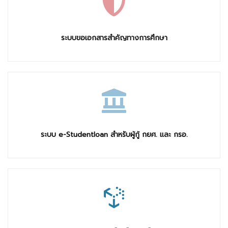
ระบบขอเอกสารสำคัญทางการศึกษา
ระบบ e-Studentloan สำหรับผู้กู้ กยศ. และ กรอ.