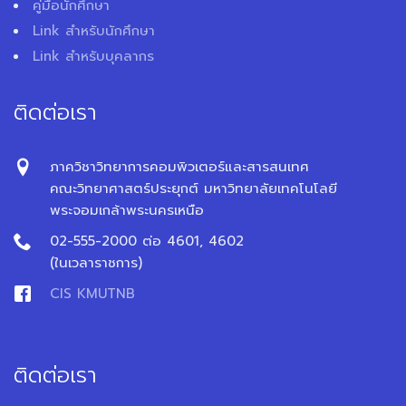
คู่มือนักศึกษา
Link สำหรับนักศึกษา
Link สำหรับบุคลากร
ติดต่อเรา
ภาควิชาวิทยาการคอมพิวเตอร์และสารสนเทศ
คณะวิทยาศาสตร์ประยุกต์ มหาวิทยาลัยเทคโนโลยี
พระจอมเกล้าพระนครเหนือ
02-555-2000 ต่อ 4601, 4602
(ในเวลาราชการ)
CIS KMUTNB
ติดต่อเรา