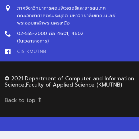
ภาควิชาวิทยาการคอมพิวเตอร์และสารสนเทศ
คณะวิทยาศาสตร์ประยุกต์ มหาวิทยาลัยเทคโนโลยี
พระจอมเกล้าพระนครเหนือ
02-555-2000 ต่อ 4601, 4602
(ในเวลาราชการ)
CIS KMUTNB
© 2021 Department of Computer and Information
Science,Faculty of Applied Science (KMUTNB)
Back to top