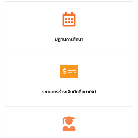
ปฏิทินการศึกษา
ระบบการชำระเงินนักศึกษาใหม่