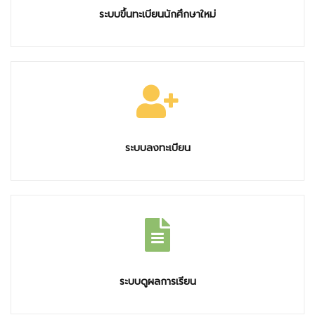
ระบบขึ้นทะเบียนนักศึกษาใหม่
ระบบลงทะเบียน
ระบบดูผลการเรียน