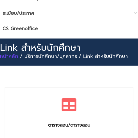
ระเบียบ/ประกาศ
CS Greenoffice
Link สำหรับนักศึกษา
หน้าหลัก
/ บริการนักศึกษา/บุคลากร / Link สำหรับนักศึกษา
ตารางสอน/ตารางสอบ